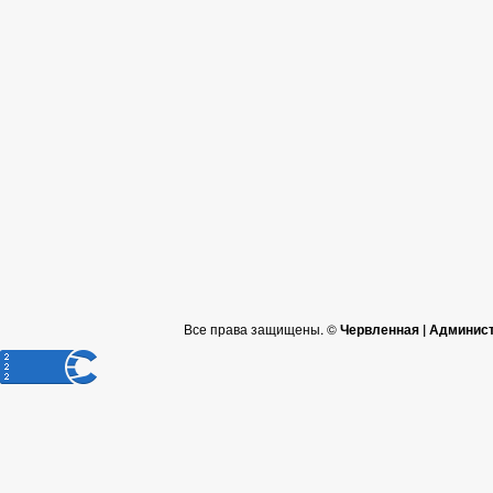
Все права защищены. ©
Червленная | Админис