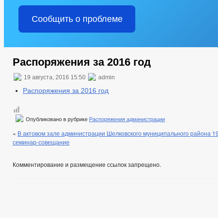
Сообщить о проблеме
Распоряжения за 2016 год
19 августа, 2016 15:50
admin
Распоряжения за 2016 год
Опубликовано в рубрике
Распоряжения администрации
«
В актовом зале администрации Шелковского муниципального района 19
семинар-совещание
Комментирование и размещение ссылок запрещено.