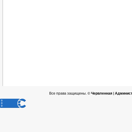
Все права защищены. ©
Червленная | Админис