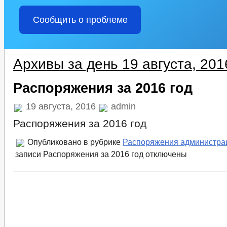
Сообщить о проблеме
Архивы за день 19 августа, 201
Распоряжения за 2016 год
19 августа, 2016
admin
Распоряжения за 2016 год
Опубликовано в рубрике
Распоряжения администра
записи Распоряжения за 2016 год
отключены