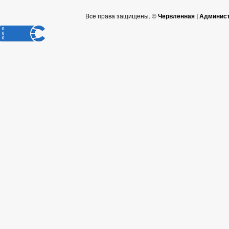
Все права защищены. ©
Червленная | Админис