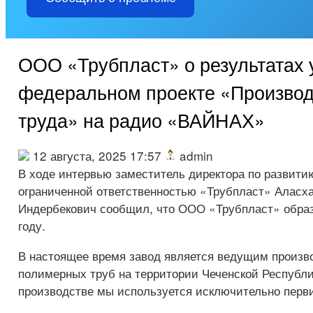
ООО «Трубпласт» о результатах 
федеральном проекте «Производ
труда» на радио «ВАЙНАХ»
12 августа, 2025 17:57
admin
В ходе интервью заместитель директора по развит
ограниченной ответственностью «Трубпласт» Аласх
Индербекович сообщил, что ООО «Трубпласт» образ
году.
В настоящее время завод является ведущим произв
полимерных труб на территории Чеченской Республи
производстве мы используется исключительно перв