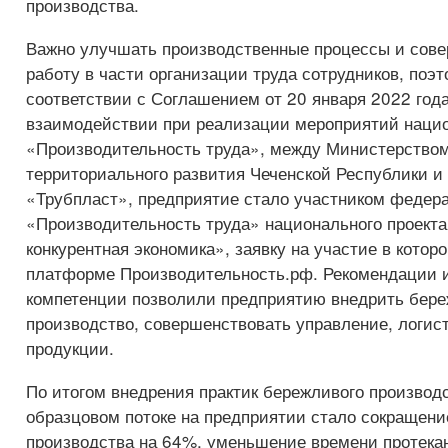
производства.
Важно улучшать производственные процессы и сов
работу в части организации труда сотрудников, поэт
соответствии с Соглашением от 20 января 2022 год
взаимодействии при реализации мероприятий нацио
«Производительность труда», между Министерством
территориального развития Чеченской Республики 
«Трубпласт», предприятие стало участником федера
«Производительность труда» национального проект
конкурентная экономика», заявку на участие в котор
платформе Производительность.рф. Рекомендации 
компетенции позволили предприятию внедрить бер
производство, совершенствовать управление, логис
продукции.
По итогом внедрения практик бережливого производ
образцовом потоке на предприятии стало сокращени
производства на 64%, уменьшение времени протека