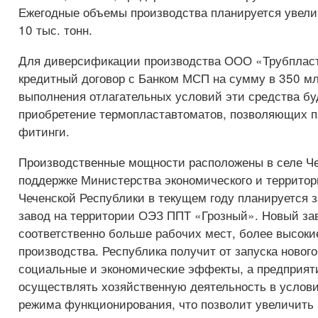
Ежегодные объемы производства планируется увел
10 тыс. тонн.
Для диверсификации производства ООО «Трубплас
кредитный договор с Банком МСП на сумму в 350 мл
выполнения отлагательных условий эти средства бу
приобретение термопластавтоматов, позволяющих 
фитинги.
Производственные мощности расположены в селе Че
поддержке Министерства экономического и территор
Чеченской Республики в текущем году планируется 
завод на территории ОЭЗ ППТ «Грозный». Новый за
соответственно больше рабочих мест, более высок
производства. Республика получит от запуска нового
социальные и экономические эффекты, а предприят
осуществлять хозяйственную деятельность в услови
режима функционирования, что позволит увеличить