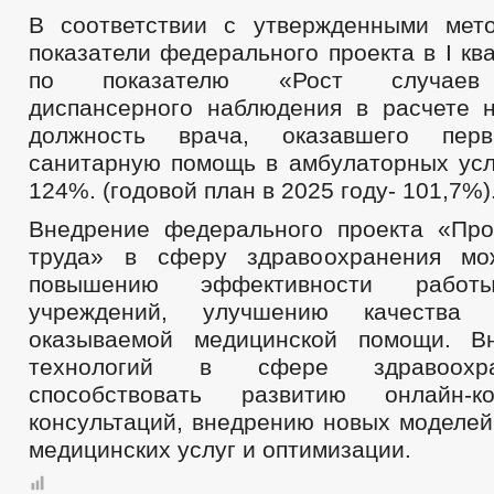
В соответствии с утвержденными мет
показатели федерального проекта в I кв
по показателю «Рост случаев 
диспансерного наблюдения в расчете 
должность врача, оказавшего перв
санитарную помощь в амбулаторных усл
124%. (годовой план в 2025 году- 101,7%)
Внедрение федерального проекта «Про
труда» в сферу здравоохранения мо
повышению эффективности работ
учреждений, улучшению качества 
оказываемой медицинской помощи. В
технологий в сфере здравоохр
способствовать развитию онлайн-к
консультаций, внедрению новых моделей
медицинских услуг и оптимизации.