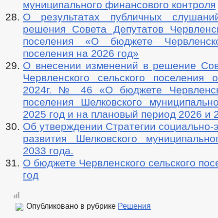
муниципального финансового контроля
О результатах публичных слушани
решения Совета Депутатов Червленск
поселения «О бюджете Червленско
поселения на 2026 год»
О внесении изменений в решение Сов
Червленского сельского поселения 
2024г. № 46 «О бюджете Червленск
поселения Шелковского муниципальн
2025 год и на плановый период 2026 и 
Об утверждении Стратегии социально-
развития Шелковского муниципальн
2033 года.
О бюджете Червленского сельского пос
год
Опубликовано в рубрике
Решения