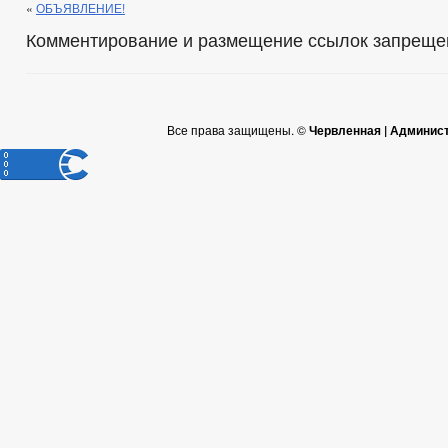
«
ОБЪЯВЛЕНИЕ!
Комментирование и размещение ссылок запреще
Все права защищены. ©
Червленная | Админис