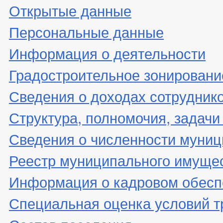
Открытые данные
Персональные данные
Информация о деятельности
Градостроительное зонировани
Сведения о доходах сотрудник
Структура, полномочия, задачи
Сведения о численности муни
Реестр муниципального имуще
Информация о кадровом обесп
Специальная оценка условий т