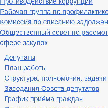
Противодействие коррупции
Рабочая группа по профилактик
Комиссия по списанию задолжен
Общественный совет по рассмот
сфере закупок
Депутаты
План работы
Структура, полномочия, задачи
Заседания Совета депутатов
График приёма граждан