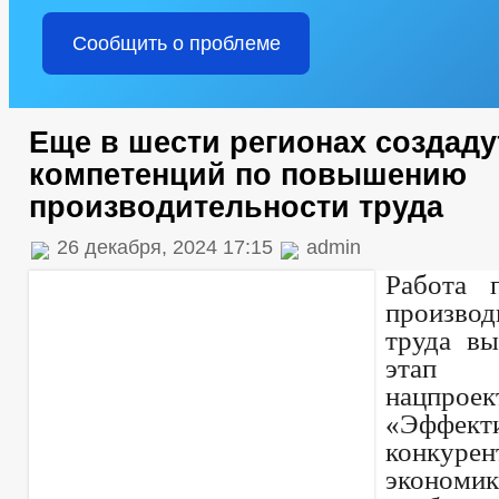
Сообщить о проблеме
Еще в шести регионах создаду
компетенций по повышению
производительности труда
26 декабря, 2024 17:15
admin
Работа 
производ
труда в
этап
нацпроек
«Эффе
конкурен
экономи