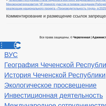
Минэкономтерразвития ЧР приняло участие в первом заседании Рабоче
реализации национального проекта «Производительность труда» в 2025 
Комментирование и размещение ссылок запреще
Все права защищены. ©
Червленная | Админис
ВУС
География Чеченской Республи
История Чеченской Республики
Экологическое просвещение
Инвестиционная деятельность
Международное сотрудничеств