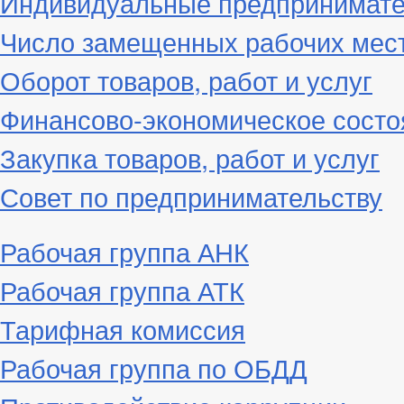
Индивидуальные предпринимат
Число замещенных рабочих мес
Оборот товаров, работ и услуг
Финансово-экономическое состо
Закупка товаров, работ и услуг
Совет по предпринимательству
Рабочая группа АНК
Рабочая группа АТК
Тарифная комиссия
Рабочая группа по ОБДД