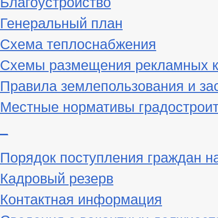
Благоустройство
Генеральный план
Схема теплоснабжения
Схемы размещения рекламных к
Правила землепользования и за
Местные нормативы градостроит
_
Порядок поступления граждан н
Кадровый резерв
Контактная информация