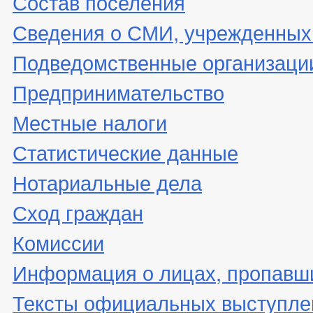
Состав поселения
Сведения о СМИ, учрежденных
Подведомственные организаци
Предпринимательство
Местные налоги
Статистические данные
Нотариальные дела
Сход граждан
Комиссии
Информация о лицах, пропавши
Тексты официальных выступле