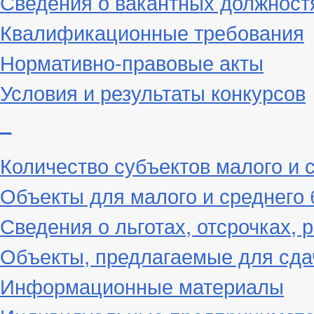
Сведения о вакантных должност
Квалификационные требования
Нормативно-правовые акты
Условия и результаты конкурсов
_
Количество субъектов малого и 
Объекты для малого и среднего 
Сведения о льготах, отсрочках, 
Объекты, предлагаемые для сда
Информационные материалы