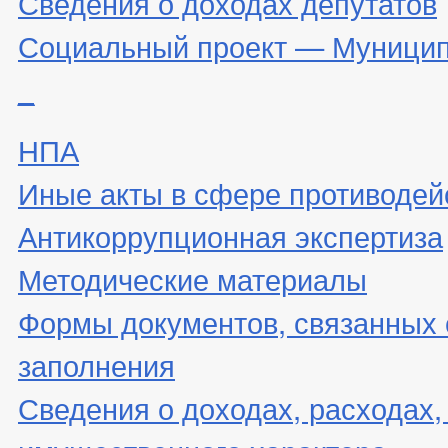
Сведения о доходах депутатов
Социальный проект — Муницип
_
НПА
Иные акты в сфере противодей
Антикоррупционная экспертиза
Методические материалы
Формы документов, связанных 
заполнения
Сведения о доходах, расходах,