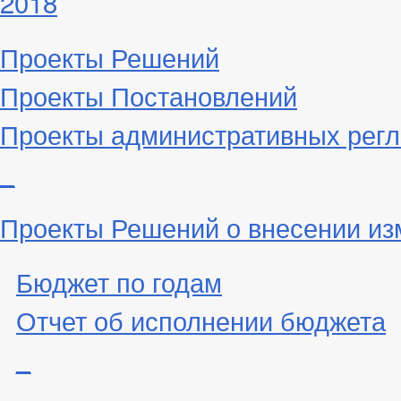
2018
Проекты Решений
Проекты Постановлений
Проекты административных рег
_
Проекты Решений о внесении из
Бюджет по годам
Отчет об исполнении бюджета
_