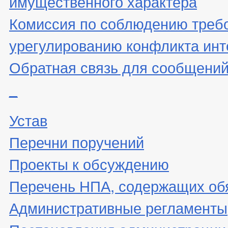
имущественного характера
Комиссия по соблюдению треб
урегулированию конфликта инт
Обратная связь для сообщений
_
Устав
Перечни поручений
Проекты к обсуждению
Перечень НПА, содержащих об
Административные регламенты