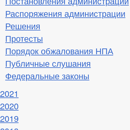
Постановления администрации
Распоряжения администрации
Решения
Протесты
Порядок обжалования НПА
Публичные слушания
Федеральные законы
2021
2020
2019