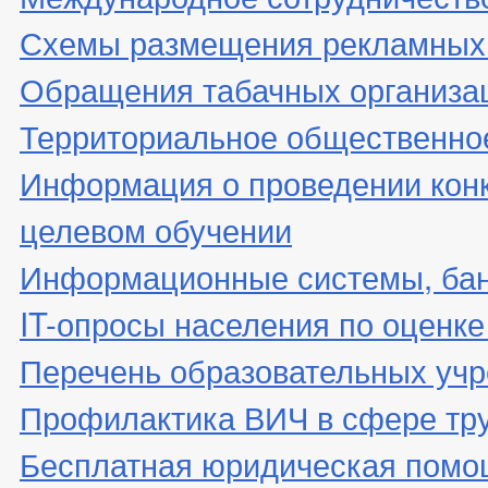
Схемы размещения рекламных 
Обращения табачных организа
Территориальное общественно
Информация о проведении конк
целевом обучении
Информационные системы, банк
IT-опросы населения по оценк
Перечень образовательных уч
Профилактика ВИЧ в сфере тр
Бесплатная юридическая помо