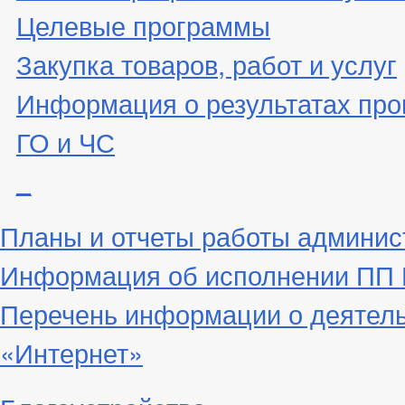
Целевые программы
Закупка товаров, работ и услуг
Информация о результатах про
ГО и ЧС
_
Планы и отчеты работы админис
Информация об исполнении ПП Г
Перечень информации о деятел
«Интернет»