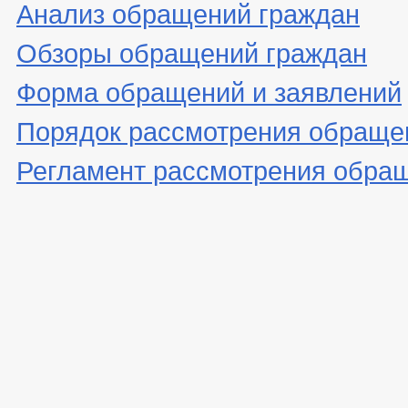
Анализ обращений граждан
Обзоры обращений граждан
Форма обращений и заявлений
Порядок рассмотрения обраще
Регламент рассмотрения обра