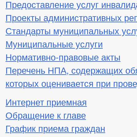
Предоставление услуг инвали
Проекты административных ре
Стандарты муниципальных усл
Муниципальные услуги
Нормативно-правовые акты
Перечень НПА, содержащих об
которых оценивается при пров
Интернет приемная
Обращение к главе
График приема граждан