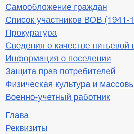
Самообложение граждан
Список участников ВОВ (1941-19
Прокуратура
Сведения о качестве питьевой
Информация о поселении
Защита прав потребителей
Физическая культура и массовы
Военно-учетный работник
Глава
Реквизиты