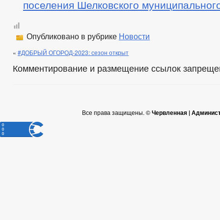
поселения Шелковского муниципальног
Опубликовано в рубрике
Новости
«
#ДОБРЫЙ ОГОРОД-2023: сезон открыт
Комментирование и размещение ссылок запреще
Все права защищены. ©
Червленная | Админис