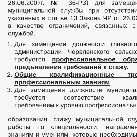
26.06.2007г. № 36-РЗ) для замеще
муниципальной службы при отсутствии
указанных в статье 13 Закона ЧР от 26.0
в качестве ограничений, связанных 
службой.
Для замещения должности главного
администрации Червленского сельск
требуется
профессиональное обр
предъявления требований к стажу.
Общие квалификационные тр
профессиональным знаниям
Для замещения должности муниципа
требуется соответствие квали
требованиям к уровню профессиональн
образования, стажу муниципальной с
работы по специальности, направлен
знаниям и умениям, которые необходимы