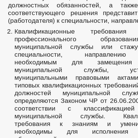
должностных обязанностей, а такж
соответствующего решения представи
(работодателя) к специальности, направл
Квалификационные требовани
профессионального образова
муниципальной службы или стаж
специальности, направлению 
необходимым для замещения 
муниципальной службы, устан
муниципальными правовыми акта
типовых квалификационных требовани
должностей муниципальной служ
определяются Законом ЧР от 26.06.20
соответствии с классификацией
муниципальной службы. Квали
требования к знаниям и умени
необходимы для исполнения д