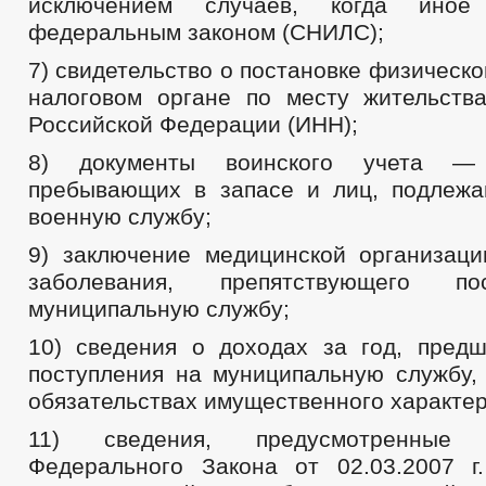
исключением случаев, когда иное 
федеральным законом (СНИЛС);
7) свидетельство о постановке физическо
налоговом органе по месту жительств
Российской Федерации (ИНН);
8) документы воинского учета —
пребывающих в запасе и лиц, подлеж
военную службу;
9) заключение медицинской организаци
заболевания, препятствующего п
муниципальную службу;
10) сведения о доходах за год, пред
поступления на муниципальную службу,
обязательствах имущественного характер
11) сведения, предусмотренные
Федерального Закона от 02.03.2007