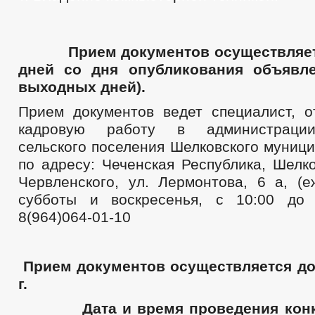
Прием документов осуществляется
дней со дня опубликования объявле
выходных дней).
Прием документов ведет специалист, о
кадровую работу в администрации
сельского поселения Шелковского муниц
по адресу: Чеченская Республика, Шелко
Червленского, ул. Лермонтова, 6 а, (е
субботы и воскресенья, с 10:00 до 1
8(964)064-01-10
Прием документов осуществляется до
г.
Дата и время проведения конку