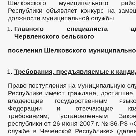
Шелковского муниципального рай
Республики объявляет конкурс на заме
должности муниципальной службы
Главного специалиста адм
Червленского сельского
поселения Шелковского муниципально
Требования, предъявляемые к канди
Право поступления на муниципальную сл
Республике имеют граждане, достигшие 
владеющие государственным язык
Федерации и отвечающие квал
требованиям, установленным Зако
республики от 26 июня 2007 г. № 36-РЗ 
службе в Чеченской Республике» (дале