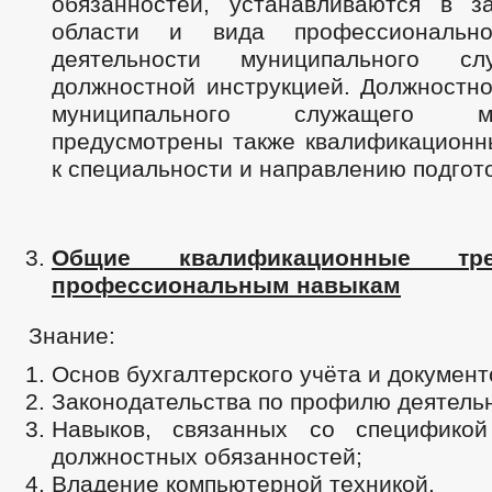
обязанностей, устанавливаются в з
области и вида профессиональн
деятельности муниципального с
должностной инструкцией. Должностно
муниципального служащего 
предусмотрены также квалификационн
к специальности и направлению подгото
Общие квалификационные тр
профессиональным навыкам
Знание:
Основ бухгалтерского учёта и документ
Законодательства по профилю деятель
Навыков, связанных со спецификой
должностных обязанностей;
Владение компьютерной техникой.