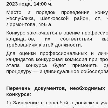
2023 года, 14:00 ч.
Место и порядок проведения конку
Республика, Шелковской район, ст. 
Лермонтова, №6 а.
Конкурс заключается в оценке професси
кандидатов, их соответствия ква
требованиям к этой должности.
Для оценки профессиональных и личн
кандидатов конкурсная комиссия при пр
этапа конкурса будет применять о
процедуру — индивидуальное собеседов
Перечень документов, необходимых
конкурсе
:
1) Заявление с просьбой о допуске к уч