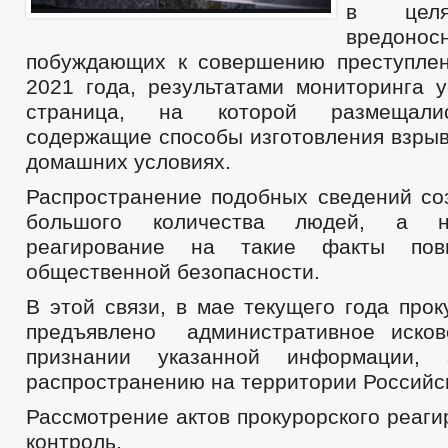
в целя
вредоно
побуждающих к совершению преступлен
2021 года, результатами мониторинга у
страница, на которой размещали
содержащие способы изготовления взрыв
домашних условиях.
Распространение подобных сведений соз
большого количества людей, а не
реагирование на такие факты пов
общественной безопасности.
В этой связи, в мае текущего года про
предъявлено административное исков
признании указанной информации, 
распространению на территории Российс
Рассмотрение актов прокурорского реаги
контроль.