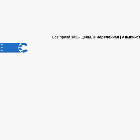
Все права защищены. ©
Червленная | Админис