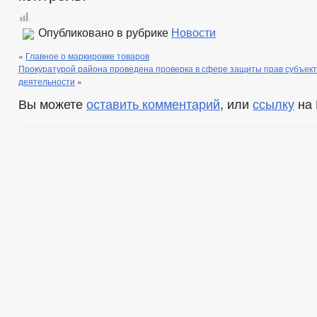
Опубликовано в рубрике
Новости
«
Главное о маркировке товаров
Прокуратурой района проведена проверка в сфере защиты прав субъек
деятельности
»
Вы можете
оставить комментарий
, или
ссылку
на 