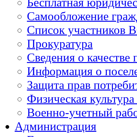
Бесплатная юридиче
Самообложение граж
Список участников В
Прокуратура
Сведения о качестве 
Информация о посел
Защита прав потреби
Физическая культура
Военно-учетный раб
Администрация