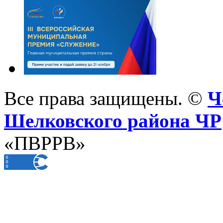
Все права защищены. ©
Ч
Шелковского района ЧР
«ПВРРВ»