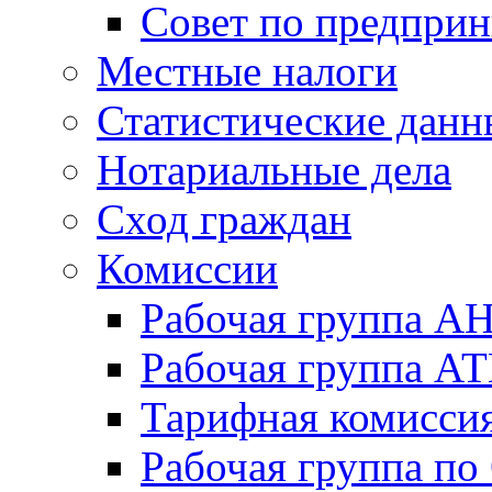
Совет по предприн
Местные налоги
Статистические данн
Нотариальные дела
Сход граждан
Комиссии
Рабочая группа А
Рабочая группа А
Тарифная комисси
Рабочая группа п