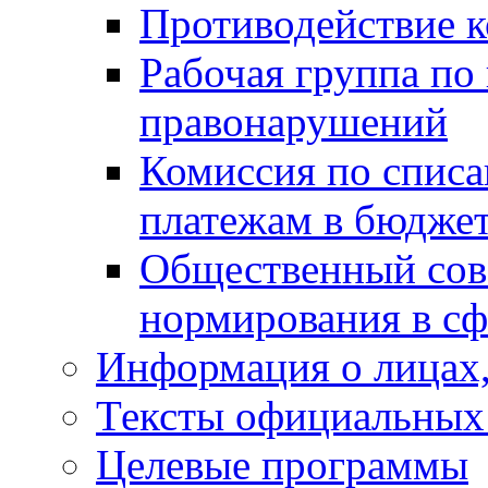
Противодействие 
Рабочая группа по
правонарушений
Комиссия по спис
платежам в бюдже
Общественный сов
нормирования в сф
Информация о лицах,
Тексты официальных 
Целевые программы