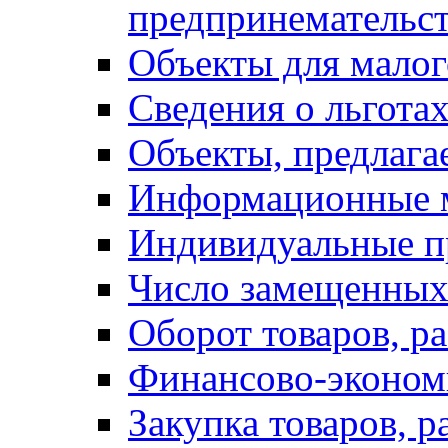
предпринемательст
Объекты для малог
Сведения о льготах
Объекты, предлага
Информационные 
Индивидуальные п
Число замещенных
Оборот товаров, ра
Финансово-экономи
Закупка товаров, р