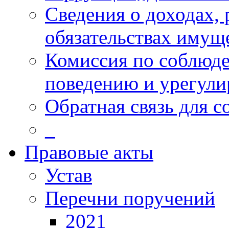
Сведения о доходах, 
обязательствах имущ
Комиссия по соблюд
поведению и урегули
Обратная связь для 
_
Правовые акты
Устав
Перечни поручений
2021