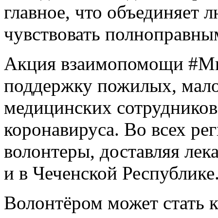
главное, что объединяет 
чувствовать полноправны
Акция взаимопомощи #Мы
поддержку пожилых, мал
медицинских сотрудников
коронавируса. Во всех ре
волонтеры, доставляя лека
и в Чеченской Республике
Волонтёром может стать к