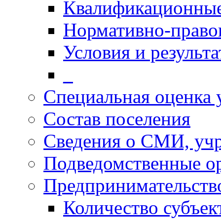
Квалификационные
Нормативно-право
Условия и результ
_
Специальная оценка 
Состав поселения
Сведения о СМИ, уч
Подведомственные о
Предпринимательств
Количество субъек