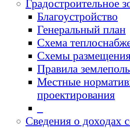
Градостроительное з
Благоустройство
Генеральный план
Схема теплоснабж
Схемы размещения
Правила землеполь
Местные норматив
проектирования
_
Сведения о доходах 