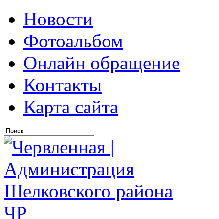
Новости
Фотоальбом
Онлайн обращение
Контакты
Карта сайта