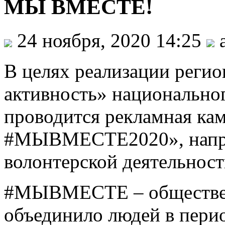
МЫ ВМЕСТЕ!
24 ноября, 2020 14:25
В целях реализации регио
активность» национально
проводится рекламная ка
#МЫВМЕСТЕ2020», напра
волонтерской деятельност
#МЫВМЕСТЕ – обществен
объединило людей в пери