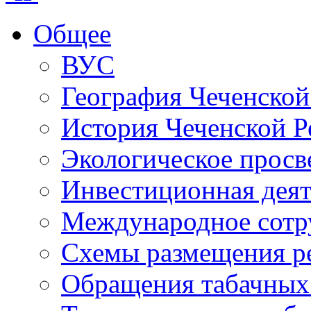
Общее
ВУС
География Чеченской
История Чеченской Р
Экологическое прос
Инвестиционная деят
Международное сотр
Схемы размещения р
Обращения табачных