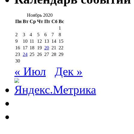
Ноябрь 2020
Пн
Вт
Ср
Чт
Пт
Сб
Вс
1
2
3
4
5
6
7
8
9
10
11
12
13
14
15
16
17
18
19
20
21
22
23
24
25
26
27
28
29
30
« Июл
Дек »