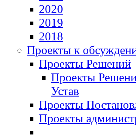
2020
2019
2018
Проекты к обсужден
Проекты Решений
Проекты Решени
Устав
Проекты Постанов
Проекты админист
_