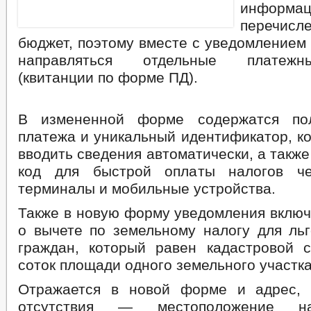
инфор
перечисл
бюджет, поэтому вместе с уведомлением
направляться отдельные платеж
(квитанции по форме ПД).
В измененной форме содержатся по
платежа и уникальный идентификатор, к
вводить сведения автоматически, а также
код для быстрой оплаты налогов че
терминалы и мобильные устройства.
Также в новую форму уведомления вклю
о вычете по земельному налогу для льг
граждан, который равен кадастровой 
соток площади одного земельного участка
Отражается в новой форме и адрес, 
отсутствия — местоположение нал