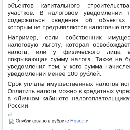
объектов капитального строительст
участков. В налоговом уведомлении 
содержаться сведения об объектах
которым не предъявляются налоговые пл
Например, если собственник имущес
налоговую льготу, которая освобождае
налога, или у физического лица е
покрывающая сумму налога. Также не б
уведомления тем, у кого сумма начисле
уведомлении менее 100 рублей.
Срок уплаты имущественных налогов ист
Оплатить налоги можно в кредитных учре
в «Личном кабинете налогоплательщик
России.
Опубликовано в рубрике
Новости