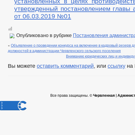
установленных в целях противодейств
утвержденный постановлением главы 
от 06.03.2019 №01
Опубликовано в рубрике
Постановления администр
«
Объявление о проведении конкурса на включение в кадровый резерв 
должностей в администрации Червленского сельского поселения
Вниманию юридических лиц и индивид
Вы можете
оставить комментарий
, или
ссылку
на 
Все права защищены. ©
Червленная | Админис