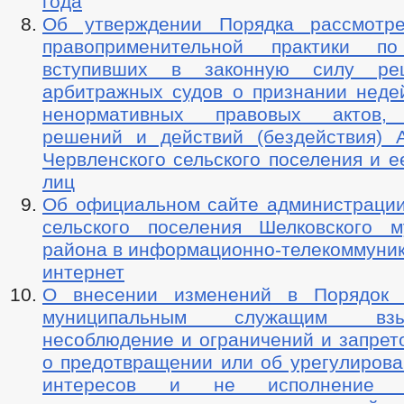
года
Об утверждении Порядка рассмотре
правоприменительной практики по
вступивших в законную силу ре
арбитражных судов о признании неде
ненормативных правовых актов,
решений и действий (бездействия) 
Червленского сельского поселения и 
лиц
Об официальном сайте администрации
сельского поселения Шелковского м
района в информационно-телекоммуник
интернет
О внесении изменений в Порядок 
муниципальным служащим вз
несоблюдение и ограничений и запрет
о предотвращении или об урегулирова
интересов и не исполнение об