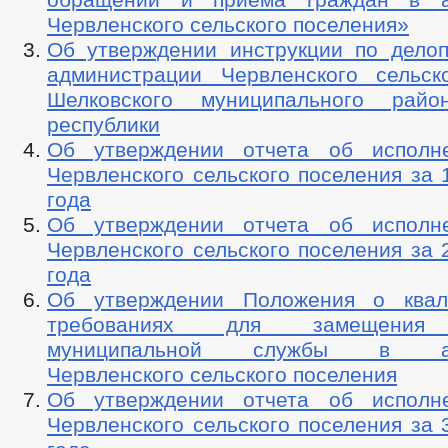
Червленского сельского поселения»
Об утверждении инструкции по делоп
администрации Червленского сельск
Шелковского муниципального райо
республики
Об утверждении отчета об исполн
Червленского сельского поселения за 
года
Об утверждении отчета об исполн
Червленского сельского поселения за 
года
Об утверждении Положения о квал
требованиях для замещения 
муниципальной службы в адм
Червленского сельского поселения
Об утверждении отчета об исполн
Червленского сельского поселения за 