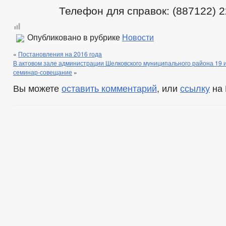
Телефон для справок: (887122) 2
Опубликовано в рубрике
Новости
«
Постановления на 2016 года
В актовом зале администрации Шелковского муниципального района 19 
семинар-совещание
»
Вы можете
оставить комментарий
, или
ссылку
на 