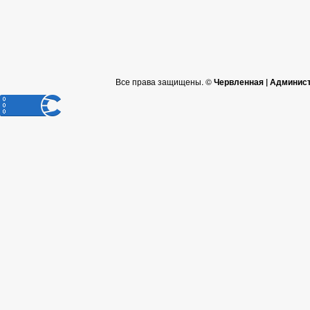
Все права защищены. ©
Червленная | Админис