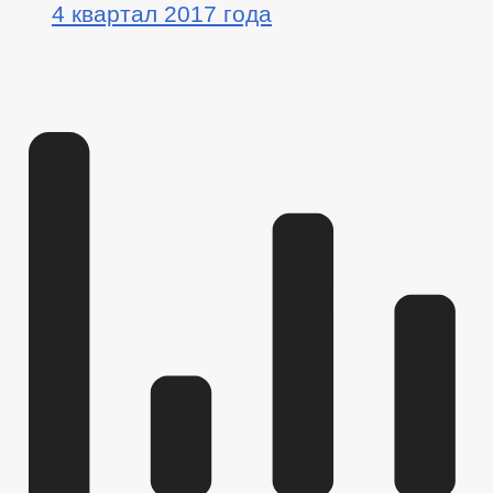
4 квартал 2017 года