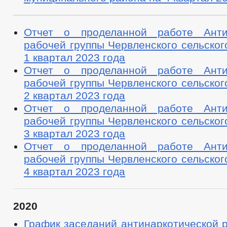
Отчет о проделанной работе Антин
рабочей группы Червленского сельског
1 квартал 2023 года
Отчет о проделанной работе Антин
рабочей группы Червленского сельског
2 квартал 2023 года
Отчет о проделанной работе Антин
рабочей группы Червленского сельског
3 квартал 2023 года
Отчет о проделанной работе Антин
рабочей группы Червленского сельског
4 квартал 2023 года
2020
График заседаний антинаркотической 