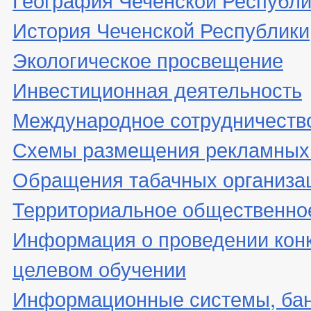
История Чеченской Республики
Экологическое просвещение
Инвестиционная деятельность
Международное сотрудничеств
Схемы размещения рекламных 
Обращения табачных организа
Территориальное общественно
Информация о проведении конк
целевом обучении
Информационные системы, банк