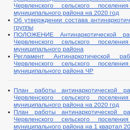
Червленского сельского поселения
муниципального района на 2020 год
Об утверждении состава антинаркотич
группы
ПОЛОЖЕНИЕ Антинаркотической ра
Червленского сельского поселения
муниципального района
Регламент Антинаркотической ра
Червленского сельского поселения
муниципального района ЧР
План работы антинаркотической ра
Червленского сельского поселения
муниципального района на 2020 год
План работы антинаркотической ра
Червленского сельского поселения
муниципального района на 1 квартал 20