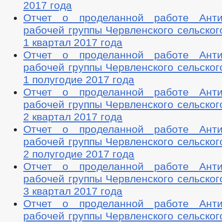
2017 года
Отчет о проделанной работе Антин
рабочей группы Червленского сельског
1 квартал 2017 года
Отчет о проделанной работе Антин
рабочей группы Червленского сельског
1 полугодие 2017 года
Отчет о проделанной работе Антин
рабочей группы Червленского сельског
2 квартал 2017 года
Отчет о проделанной работе Антин
рабочей группы Червленского сельског
2 полугодие 2017 года
Отчет о проделанной работе Антин
рабочей группы Червленского сельског
3 квартал 2017 года
Отчет о проделанной работе Антин
рабочей группы Червленского сельског