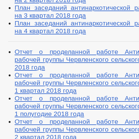
План заседаний антинаркотической р
на 3 квартал 2018 года
План заседаний антинаркотической р
на 4 квартал 2018 года
Отчет о проделанной работе Антин
рабочей группы Червленского сельског
2018 года
Отчет о проделанной работе Антин
рабочей группы Червленского сельског
1 квартал 2018 года
Отчет о проделанной работе Антин
рабочей группы Червленского сельског
1 полугодие 2018 года
Отчет о проделанной работе Антин
рабочей группы Червленского сельског
2 квартал 2018 года