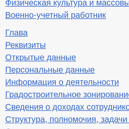
Физическая культура и массовы
Военно-учетный работник
Глава
Реквизиты
Открытые данные
Персональные данные
Информация о деятельности
Градостроительное зонировани
Сведения о доходах сотрудник
Структура, полномочия, задачи