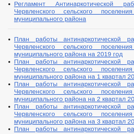
Регламент Антинаркотической ра
Червленского сельского поселения
муниципального района
План работы антинаркотической ра
Червленского сельского поселения
муниципального района на 2019 год
План работы антинаркотической ра
Червленского сельского поселения
муниципального района на 1 квартал 20
План работы антинаркотической ра
Червленского сельского поселения
муниципального района на 2 квартал 20
План работы антинаркотической ра
Червленского сельского поселения
муниципального района на 3 квартал 20
План работы антинаркотической ра