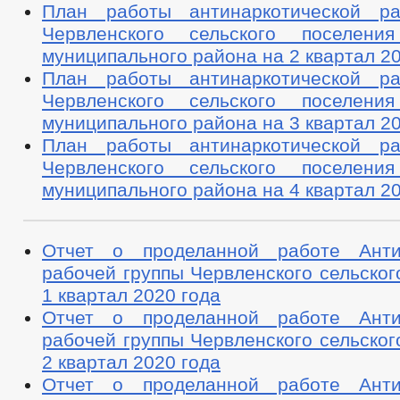
План работы антинаркотической ра
Червленского сельского поселения
муниципального района на 2 квартал 20
План работы антинаркотической ра
Червленского сельского поселения
муниципального района на 3 квартал 20
План работы антинаркотической ра
Червленского сельского поселения
муниципального района на 4 квартал 20
Отчет о проделанной работе Антин
рабочей группы Червленского сельског
1 квартал 2020 года
Отчет о проделанной работе Антин
рабочей группы Червленского сельског
2 квартал 2020 года
Отчет о проделанной работе Антин