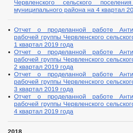
Червленского сельского поселения
муниципального района на 4 квартал 20
Отчет о проделанной работе Антин
рабочей группы Червленского сельског
1 квартал 2019 года
Отчет о проделанной работе Антин
рабочей группы Червленского сельског
2 квартал 2019 года
Отчет о проделанной работе Антин
рабочей группы Червленского сельског
3 квартал 2019 года
Отчет о проделанной работе Антин
рабочей группы Червленского сельског
4 квартал 2019 года
2018