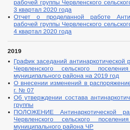
рабочей группы Червленского сельског
3 квартал 2020 года
Отчет о проделанной работе Антин
рабочей группы Червленского сельског
4 квартал 2020 года
2019
График заседаний антинаркотической 
Червленского сельского поселения
муниципального района на 2019 год
О внесении изменений в распоряжение
г. № 07
Об утверждении состава антинаркотич
группы
ПОЛОЖЕНИЕ Антинаркотической ра
Червленского сельского поселения
муниципального района ЧР