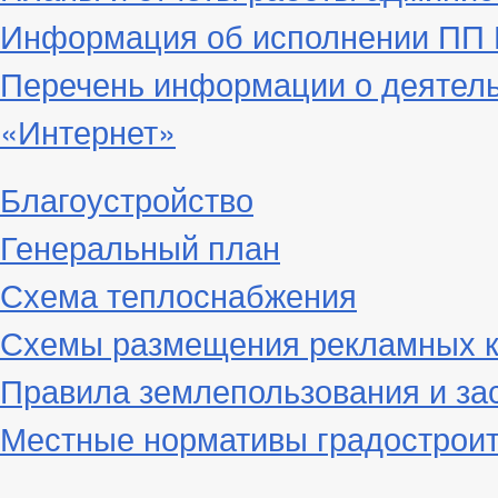
Информация об исполнении ПП Г
Перечень информации о деятел
«Интернет»
Благоустройство
Генеральный план
Схема теплоснабжения
Схемы размещения рекламных к
Правила землепользования и за
Местные нормативы градостроит
_