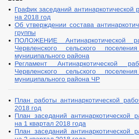
График заседаний антинаркотической 
на 2018 год
Об утверждении состава антинаркотич
группы
ПОЛОЖЕНИЕ Антинаркотической р
Червленского сельского поселения
муниципального района
Регламент Антинаркотической ра
Червленского сельского поселения
муниципального района ЧР
План работы антинаркотической рабо
2018 год
План заседаний антинаркотической р
на 1 квартал 2018 года
План заседаний антинаркотической р
на 2 квартал 2018 года