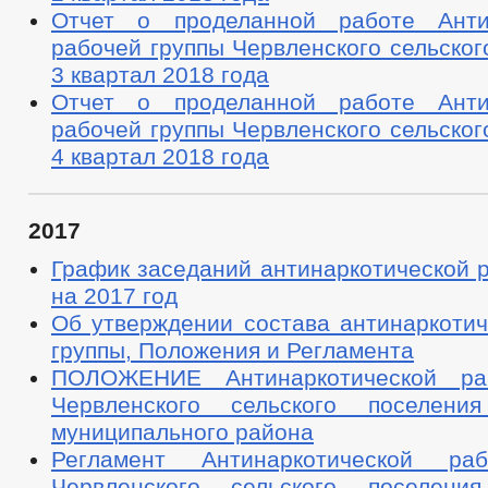
Отчет о проделанной работе Антин
рабочей группы Червленского сельског
3 квартал 2018 года
Отчет о проделанной работе Антин
рабочей группы Червленского сельског
4 квартал 2018 года
2017
График заседаний антинаркотической 
на 2017 год
Об утверждении состава антинаркотич
группы, Положения и Регламента
ПОЛОЖЕНИЕ Антинаркотической ра
Червленского сельского поселения
муниципального района
Регламент Антинаркотической ра
Червленского сельского поселения