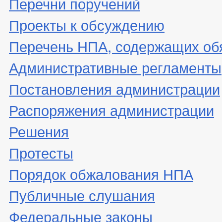
Перечни поручений
Проекты к обсуждению
Перечень НПА, содержащих об
Административные регламенты
Постановления администрации
Распоряжения администрации
Решения
Протесты
Порядок обжалования НПА
Публичные слушания
Федеральные законы