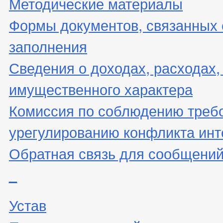
Методические материалы
Формы документов, связанных 
заполнения
Сведения о доходах, расходах,
имущественного характера
Комиссия по соблюдению треб
урегулированию конфликта инт
Обратная связь для сообщений
_
Устав