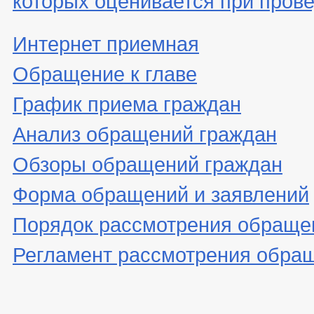
Интернет приемная
Обращение к главе
График приема граждан
Анализ обращений граждан
Обзоры обращений граждан
Форма обращений и заявлений
Порядок рассмотрения обраще
Регламент рассмотрения обра