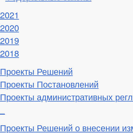
2021
2020
2019
2018
Проекты Решений
Проекты Постановлений
Проекты административных рег
_
Проекты Решений о внесении из