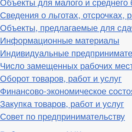
Объекты для малого и среднего 
Сведения о льготах, отсрочках, 
Объекты, предлагаемые для сда
Информационные материалы
Индивидуальные предпринимат
Число замещенных рабочих мес
Оборот товаров, работ и услуг
Финансово-экономическое состо
Закупка товаров, работ и услуг
Совет по предпринимательству