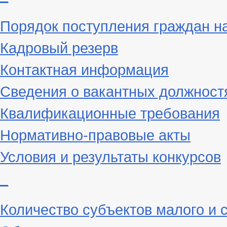
Порядок поступления граждан н
Кадровый резерв
Контактная информация
Сведения о вакантных должност
Квалификационные требования
Нормативно-правовые акты
Условия и результаты конкурсов
_
Количество субъектов малого и 