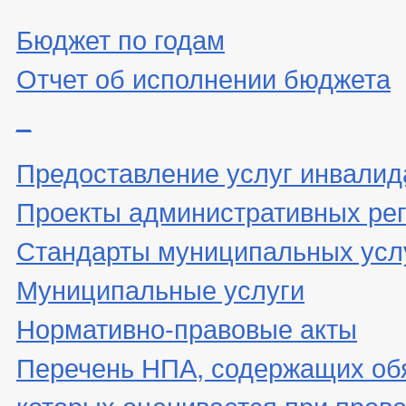
Бюджет по годам
Отчет об исполнении бюджета
_
Предоставление услуг инвали
Проекты административных ре
Стандарты муниципальных усл
Муниципальные услуги
Нормативно-правовые акты
Перечень НПА, содержащих об
которых оценивается при пров