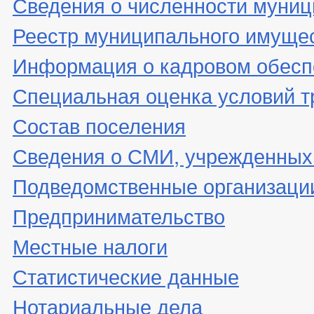
Сведения о численности муни
Реестр муниципального имуще
Информация о кадровом обесп
Специальная оценка условий т
Состав поселения
Сведения о СМИ, учрежденных
Подведомственные организаци
Предпринимательство
Местные налоги
Статистические данные
Нотариальные дела