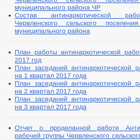
муниципального района ЧР
Состав антинаркотической раб
Червленского сельского поселения
муниципального района
План работы антинаркотической рабо
2017 год
План заседаний антинаркотической р
на 1 квартал 2017 года
План заседаний антинаркотической р
на 2 квартал 2017 года
План заседаний антинаркотической р
на 3 квартал 2017 года
Отчет о проделанной работе Антин
рабочей группы Червленского сельског