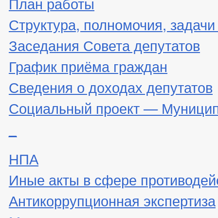
План работы
Структура, полномочия, задачи
Заседания Совета депутатов
График приёма граждан
Сведения о доходах депутатов
Социальный проект — Муницип
_
НПА
Иные акты в сфере противодей
Антикоррупционная экспертиза