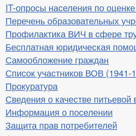
IT-опросы населения по оценк
Перечень образовательных уч
Профилактика ВИЧ в сфере тр
Бесплатная юридическая помо
Самообложение граждан
Список участников ВОВ (1941-19
Прокуратура
Сведения о качестве питьевой
Информация о поселении
Защита прав потребителей