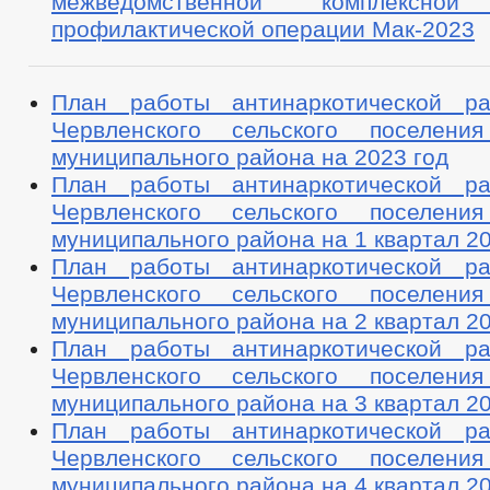
межведомственной комплексной 
профилактической операции Мак-2023
План работы антинаркотической ра
Червленского сельского поселения
муниципального района на 2023 год
План работы антинаркотической ра
Червленского сельского поселения
муниципального района на 1 квартал 20
План работы антинаркотической ра
Червленского сельского поселения
муниципального района на 2 квартал 20
План работы антинаркотической ра
Червленского сельского поселения
муниципального района на 3 квартал 20
План работы антинаркотической ра
Червленского сельского поселения
муниципального района на 4 квартал 20