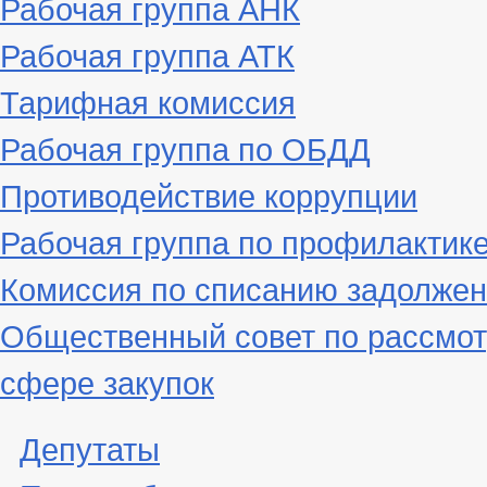
Рабочая группа АНК
Рабочая группа АТК
Тарифная комиссия
Рабочая группа по ОБДД
Противодействие коррупции
Рабочая группа по профилактик
Комиссия по списанию задолжен
Общественный совет по рассмот
сфере закупок
Депутаты