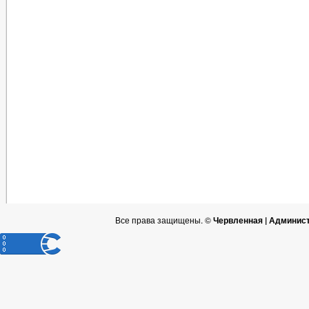
Все права защищены. ©
Червленная | Админис