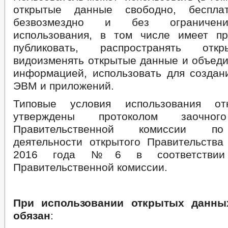
открытые данные свободно, бесплат
безвозмездно и без ограничени
использования, в том числе имеет пр
публиковать, распространять отк
видоизменять открытые данные и объеди
информацией, использовать для создан
ЭВМ и приложений.
Типовые условия использования от
утверждены протоколом заочног
Правительственной комиссии по
деятельности открытого Правительства
2016 года №6 в соответствии
Правительственной комиссии.
При использовании открытых данны
обязан
: