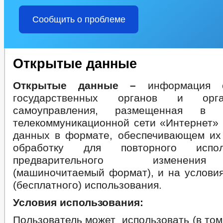
Сообщить о проблеме
Открытые данные
Открытые данные –
информация 
государственных органов и орг
самоуправления, размещенная в и
телекоммуникационной сети «Интернет» 
данных в формате, обеспечивающем их
обработку для повторного испо
предварительного изменени
(машиночитаемый формат), и на условия
(бесплатного) использования.
Условия использования:
Пользователь может использовать (в том