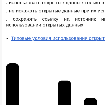
.
использовать открытые данные только в 
.
не искажать открытые данные при их ис
.
сохранять ссылку на источник и
использовании открытых данных.
Типовые условия использования откры