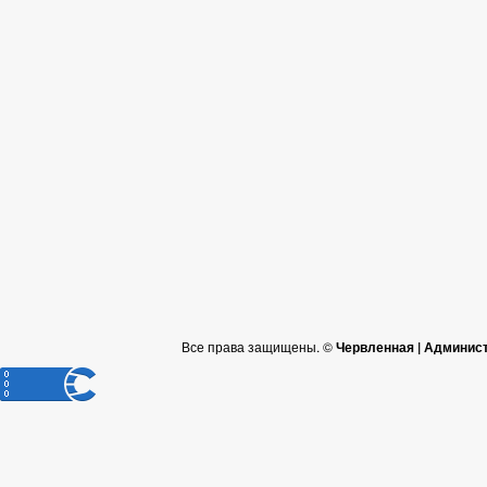
Все права защищены. ©
Червленная | Админис