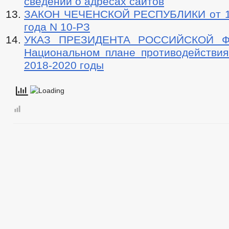
сведений о адресах сайтов
ЗАКОН ЧЕЧЕНСКОЙ РЕСПУБЛИКИ от 19
года N 10-РЗ
УКАЗ ПРЕЗИДЕНТА РОССИЙСКОЙ 
Национальном плане противодействия
2018-2020 годы