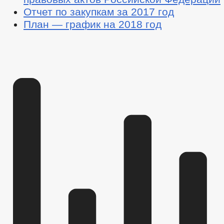
Отчет по закупкам за 2017 год
План — график на 2018 год