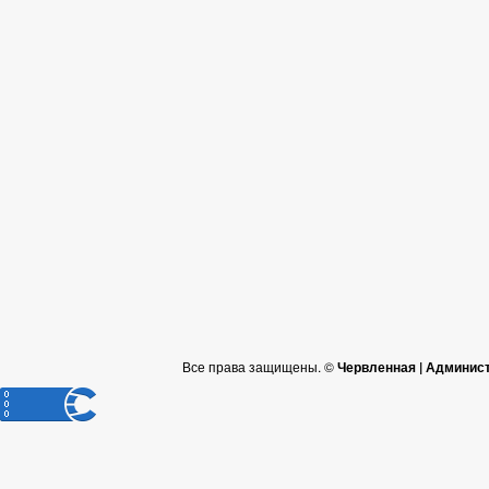
Все права защищены. ©
Червленная | Админис